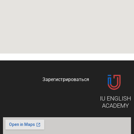
Зарегистрироваться
IU ENGLISH
ACADEMY