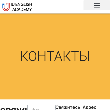
КОНТАКТЫ
Свяжитесь
Адрес